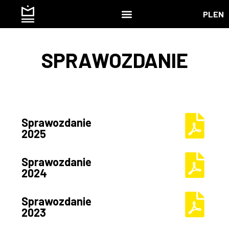
PL
EN
SPRAWOZDANIE
Sprawozdanie
2025
Sprawozdanie
2024
Sprawozdanie
2023