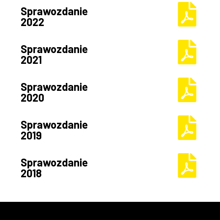
Sprawozdanie
2022
Sprawozdanie
2021
Sprawozdanie
2020
Sprawozdanie
2019
Sprawozdanie
2018