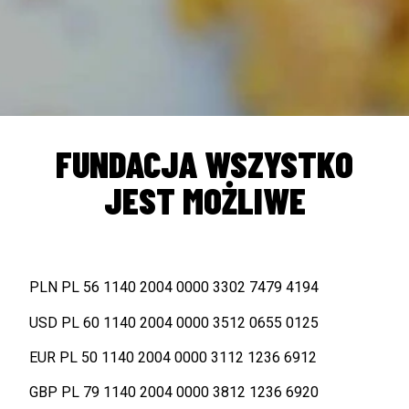
FUNDACJA WSZYSTKO
JEST MOŻLIWE
PLN PL 56 1140 2004 0000 3302 7479 4194
USD PL 60 1140 2004 0000 3512 0655 0125
EUR PL 50 1140 2004 0000 3112 1236 6912
GBP PL 79 1140 2004 0000 3812 1236 6920