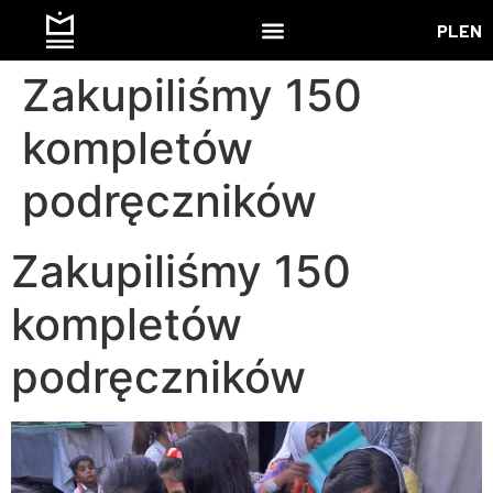
PL
EN
Zakupiliśmy 150
kompletów
podręczników
Zakupiliśmy 150
kompletów
podręczników