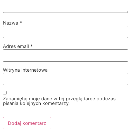
Nazwa
*
Adres email
*
Witryna internetowa
Zapamiętaj moje dane w tej przeglądarce podczas
pisania kolejnych komentarzy.