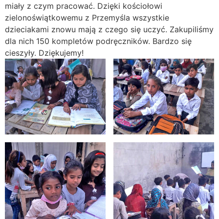
miały z czym pracować. Dzięki kościołowi
zielonoświątkowemu z Przemyśla wszystkie
dzieciakami znowu mają z czego się uczyć. Zakupiliśmy
dla nich 150 kompletów podręczników. Bardzo się
cieszyły. Dziękujemy!