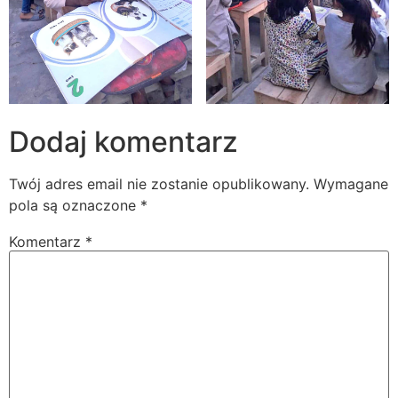
Dodaj komentarz
Twój adres email nie zostanie opublikowany.
Wymagane
pola są oznaczone
*
Komentarz
*