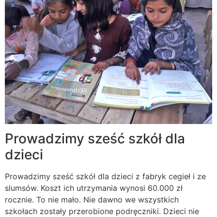
Prowadzimy sześć szkół dla
dzieci
Prowadzimy sześć szkół dla dzieci z fabryk cegieł i ze
slumsów. Koszt ich utrzymania wynosi 60.000 zł
rocznie. To nie mało. Nie dawno we wszystkich
szkołach zostały przerobione podręczniki. Dzieci nie